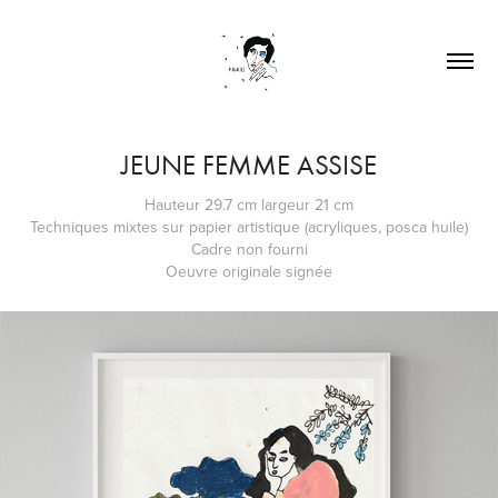
JEUNE FEMME ASSISE
Hauteur 29.7 cm largeur 21 cm
Techniques mixtes sur papier artistique (acryliques, posca huile)
Cadre non fourni