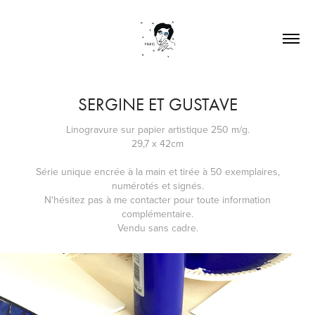
SERGINE ET GUSTAVE
Linogravure sur papier artistique 250 m/g.
29,7 x 42cm
Série unique encrée à la main et tirée à 50 exemplaires,
numérotés et signés.
N'hésitez pas à me contacter pour toute information
complémentaire.
Vendu sans cadre.